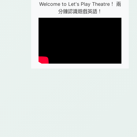
Welcome to Let's Play Theatre！ 兩
分鐘認識遊戲英語！