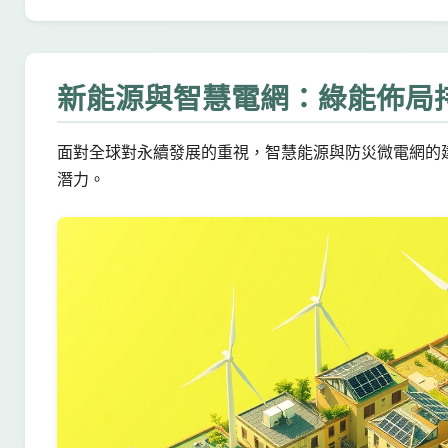
新能源與智慧電網：綠能佈局
面對全球對永續發展的重視，智慧能源與防災微電網的
潛力。