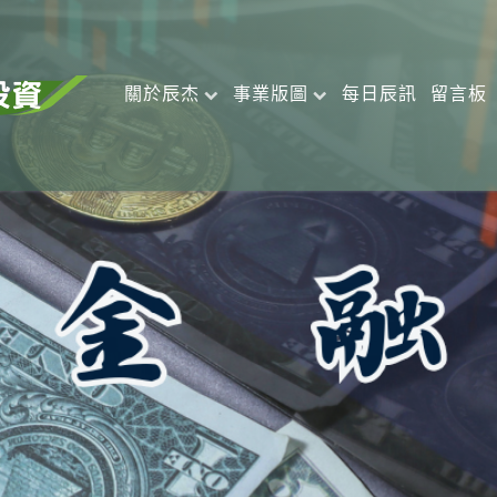
關於辰杰
事業版圖
每日辰訊
留言板