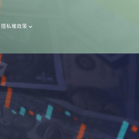
隱私權政策