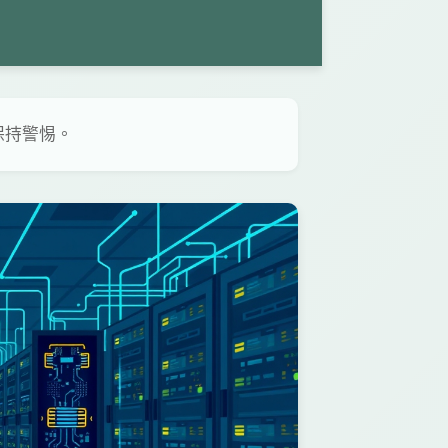
保持警惕。