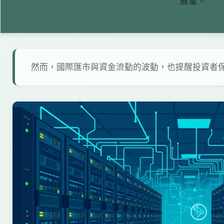
展望。
然而，國際匯市與資金流動的波動，也提醒投資者