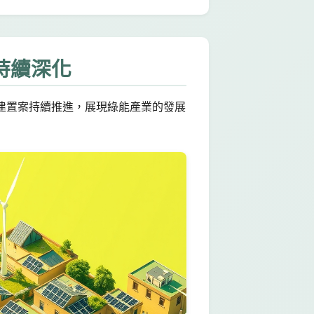
持續深化
建置案持續推進，展現綠能產業的發展