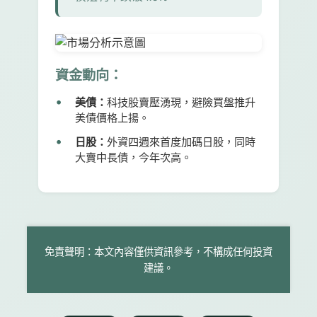
資金動向：
美債：
科技股賣壓湧現，避險買盤推升
美債價格上揚。
日股：
外資四週來首度加碼日股，同時
大賣中長債，今年次高。
免責聲明：本文內容僅供資訊參考，不構成任何投資
建議。