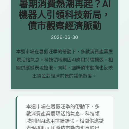
暑期消費熱潮再起？AI
機器人引領科技新局，
債市觀察經濟脈動
2026-06-30
本週市場在暑假旺季的帶動下，多數消費產業展
現活絡氣息。科技領域則因AI應用持續擴張，相
關供應鏈表現搶眼。同時，國際債市動向也反映
出資金對經濟前景的謹慎態度。
本週市場在暑假旺季的帶動下，多
數消費產業展現活絡氣息。科技領
域則因AI應用持續擴張，相關供應鏈
表現搶眼。國際債市動向也反映出