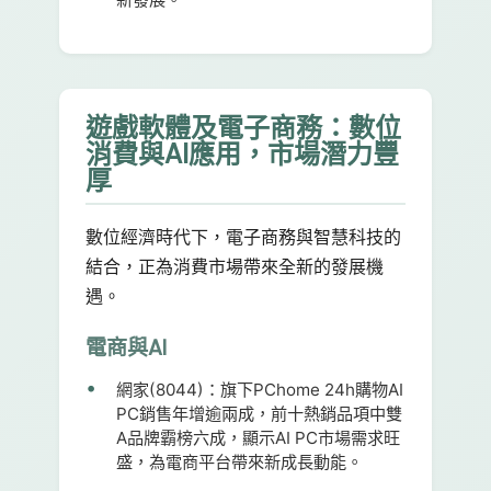
遊戲軟體及電子商務：數位
消費與AI應用，市場潛力豐
厚
數位經濟時代下，電子商務與智慧科技的
結合，正為消費市場帶來全新的發展機
遇。
電商與AI
網家(8044)：
旗下PChome 24h購物AI
PC銷售年增逾兩成，前十熱銷品項中雙
A品牌霸榜六成，顯示AI PC市場需求旺
盛，為電商平台帶來新成長動能。