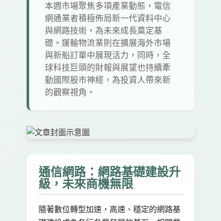
本週市場聚焦多項產業動態，電信
網通業者積極佈局新一代資料中心
與網路技術，為未來成長奠定基
礎。運輸物流業則在擴展海外市場
與新船訂單中展現活力，同時，全
球科技巨頭的財報與展望也持續牽
動國際股市神經，為投資人帶來新
的觀察視角。
通信網路：網路基礎建設升
級，未來商機無限
隨著數位轉型加速，高速、穩定的網路基