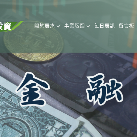
關於辰杰
事業版圖
每日辰訊
留言板