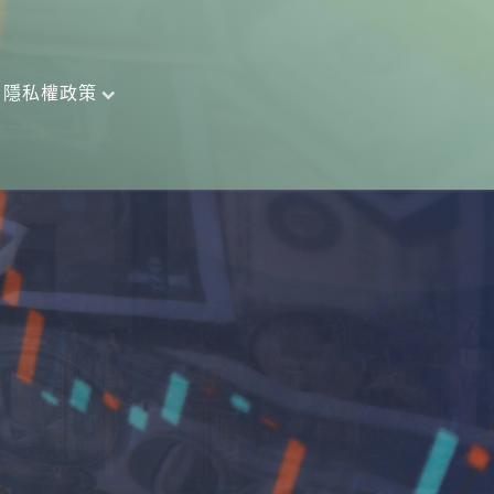
隱私權政策