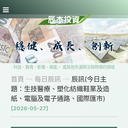
關於辰杰
事業版圖
每日辰訊
留言板
隱私權政
金融、科技、教育、影像、綠能， 或其他充滿想法與熱情的領域， 歡迎
首頁
每日辰訊
辰訊(今日主
題：生技醫療、塑化紡織鞋業及造
紙、電腦及電子通路、國際匯市)
[2026-05-27]