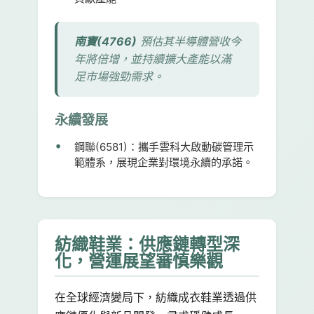
南寶(4766)
預估其半導體營收今
年將倍增，並持續擴大產能以滿
足市場強勁需求。
永續發展
鋼聯(6581)：攜手雲科大啟動碳管理示
範體系，展現企業對環境永續的承諾。
紡織鞋業：供應鏈轉型深
化，營運展望審慎樂觀
在全球經濟變局下，紡織成衣鞋業透過供