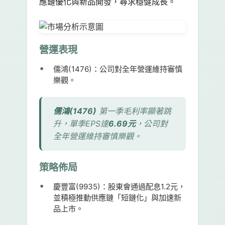
應鏈優化與新品開發，尋求穩健成長。
營運表現
儒鴻(1476)：公司對全年營運維持審慎
樂觀。
儒鴻(1476)
第一季毛利率顯著跳
升，單季EPS達
6.69元
，公司對
全年營運維持審慎樂觀。
策略佈局
慶豐富(9935)：股東會通過配息1.2元，
並積極推動供應鏈「短鏈化」與加速新
品上市。