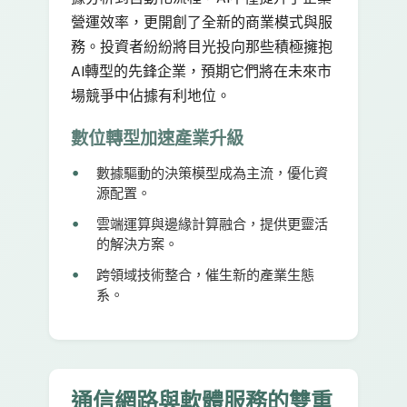
營運效率，更開創了全新的商業模式與服
務。投資者紛紛將目光投向那些積極擁抱
AI轉型的先鋒企業，預期它們將在未來市
場競爭中佔據有利地位。
數位轉型加速產業升級
數據驅動的決策模型成為主流，優化資
源配置。
雲端運算與邊緣計算融合，提供更靈活
的解決方案。
跨領域技術整合，催生新的產業生態
系。
通信網路與軟體服務的雙重