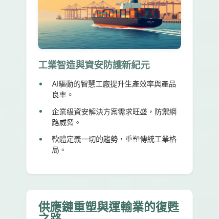
工業智造與資安防護新紀元
AI驅動的智慧工廠提升生產效率與產品
良率。
企業級資安解決方案需求旺盛，防禦網
路威脅。
軟體定義一切的趨勢，重塑傳統工業格
局。
供應鏈重塑與運輸業的復甦
之路