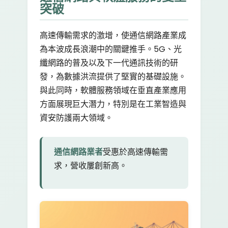
突破
高速傳輸需求的激增，使通信網路產業成
為本波成長浪潮中的關鍵推手。5G、光
纖網路的普及以及下一代通訊技術的研
發，為數據洪流提供了堅實的基礎設施。
與此同時，軟體服務領域在垂直產業應用
方面展現巨大潛力，特別是在工業智造與
資安防護兩大領域。
通信網路業者
受惠於高速傳輸需
求，營收屢創新高。