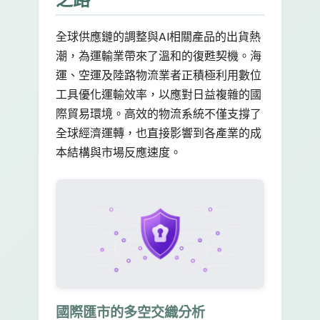
全球供應鏈的調整與AI相關產品的出貨熱
潮，為運輸業帶來了溫和的復甦契機。海
運、空運及陸路物流業者正積極利用數位
工具優化運輸效率，以應對日益複雜的國
際貿易環境。高效的物流系統不僅支撐了
全球經濟運轉，也直接影響到各產業的成
本結構與市場反應速度。
國際匯市的多空交織分析