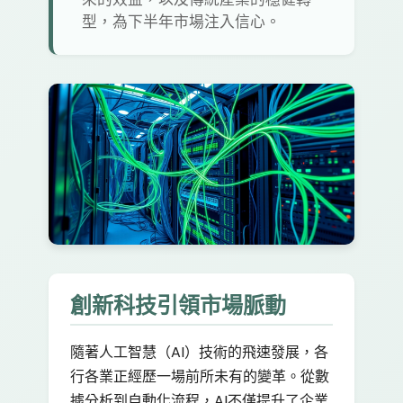
型，為下半年市場注入信心。
創新科技引領市場脈動
隨著人工智慧（AI）技術的飛速發展，各
行各業正經歷一場前所未有的變革。從數
據分析到自動化流程，AI不僅提升了企業