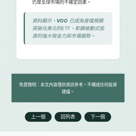
仍是全球市場的不確定因素。
資料顯示，
VOO
已成為首檔規模
突破兆美元的ETF，彰顯被動式投
資的強大吸金力與市場趨勢。
免責聲明：本文內容僅供資訊參考，不構成任何投資
建議。
上一個
回列表
下一個